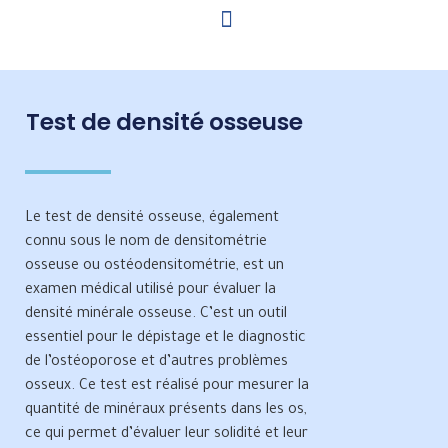
Test de densité osseuse
Le test de densité osseuse, également
connu sous le nom de densitométrie
osseuse ou ostéodensitométrie, est un
examen médical utilisé pour évaluer la
densité minérale osseuse. C’est un outil
essentiel pour le dépistage et le diagnostic
de l’ostéoporose et d’autres problèmes
osseux. Ce test est réalisé pour mesurer la
quantité de minéraux présents dans les os,
ce qui permet d’évaluer leur solidité et leur