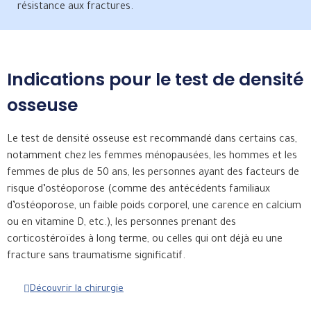
résistance aux fractures.
Indications pour le test de densité
osseuse
Le test de densité osseuse est recommandé dans certains cas,
notamment chez les femmes ménopausées, les hommes et les
femmes de plus de 50 ans, les personnes ayant des facteurs de
risque d’ostéoporose (comme des antécédents familiaux
d’ostéoporose, un faible poids corporel, une carence en calcium
ou en vitamine D, etc.), les personnes prenant des
corticostéroïdes à long terme, ou celles qui ont déjà eu une
fracture sans traumatisme significatif.
Découvrir la chirurgie