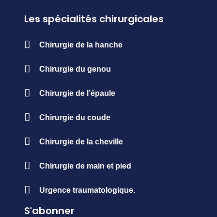
Les spécialités chirurgicales
Chirurgie de la hanche
Chirurgie du genou
Chirurgie de l’épaule
Chirurgie du coude
Chirurgie de la cheville
Chirurgie de main et pied
Urgence traumatologique.
S'abonner