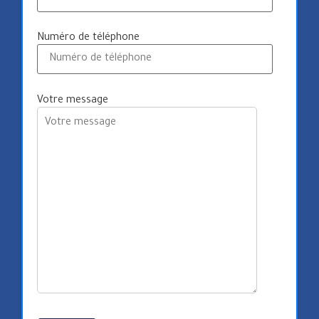
Numéro de téléphone
Votre message