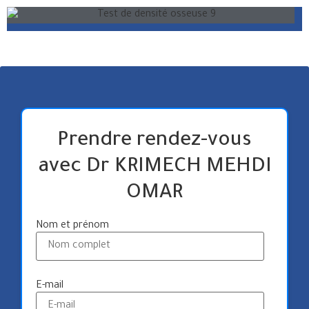
Prendre rendez-vous
avec Dr KRIMECH MEHDI
OMAR
Nom et prénom
E-mail