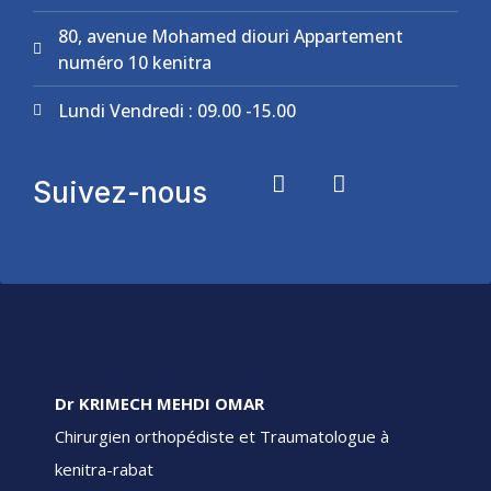
80, avenue Mohamed diouri Appartement
numéro 10 kenitra
Lundi Vendredi : 09.00 -15.00
Suivez-nous
Dr KRIMECH MEHDI OMAR
Chirurgien orthopédiste et Traumatologue à
kenitra-rabat