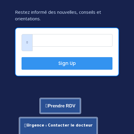
Restez informé des nouvelles, conseils et
orientations.
Sign Up
Prendre RDV
Urgence : Contacter le docteur