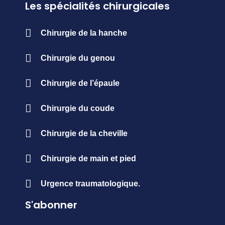
Les spécialités chirurgicales
Chirurgie de la hanche
Chirurgie du genou
Chirurgie de l’épaule
Chirurgie du coude
Chirurgie de la cheville
Chirurgie de main et pied
Urgence traumatologique.
S'abonner