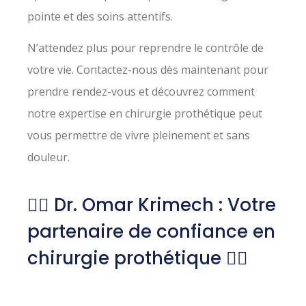
pointe et des soins attentifs.
N’attendez plus pour reprendre le contrôle de
votre vie. Contactez-nous dès maintenant pour
prendre rendez-vous et découvrez comment
notre expertise en chirurgie prothétique peut
vous permettre de vivre pleinement et sans
douleur.
👨‍⚕️ Dr. Omar Krimech : Votre
partenaire de confiance en
chirurgie prothétique 👩‍⚕️