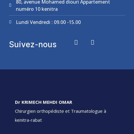
80, avenue Mohamed diouri Appartement
numéro 10 kenitra
Lundi Vendredi : 09.00 -15.00
Suivez-nous
Dr KRIMECH MEHDI OMAR
Chirurgien orthopédiste et Traumatologue à
kenitra-rabat