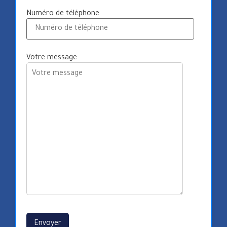
Numéro de téléphone
Votre message