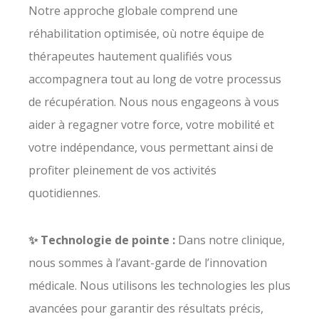
Notre approche globale comprend une
réhabilitation optimisée, où notre équipe de
thérapeutes hautement qualifiés vous
accompagnera tout au long de votre processus
de récupération. Nous nous engageons à vous
aider à regagner votre force, votre mobilité et
votre indépendance, vous permettant ainsi de
profiter pleinement de vos activités
quotidiennes.
✨ Technologie de pointe :
Dans notre clinique,
nous sommes à l’avant-garde de l’innovation
médicale. Nous utilisons les technologies les plus
avancées pour garantir des résultats précis,