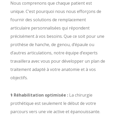
Nous comprenons que chaque patient est
unique. C’est pourquoi nous nous efforçons de
fournir des solutions de remplacement
articulaire personnalisées qui répondent
précisément à vos besoins. Que ce soit pour une
prothèse de hanche, de genou, d’épaule ou
d’autres articulations, notre équipe d’experts
travaillera avec vous pour développer un plan de
traitement adapté à votre anatomie et à vos
objectifs.
⚕️ Réhabilitation optimisée :
La chirurgie
prothétique est seulement le début de votre
parcours vers une vie active et épanouissante.