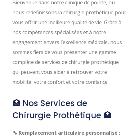
Bienvenue dans notre clinique de pointe, où
nous redéfinissons la chirurgie prothétique pour
vous offrir une meilleure qualité de vie. Grâce à
nos compétences spécialisées et à notre
engagement envers l’excellence médicale, nous
sommes fiers de vous présenter une gamme
complète de services de chirurgie prothétique
qui peuvent vous aider à retrouver votre
mobilité, votre confort et votre confiance.
🏥 Nos Services de
Chirurgie Prothétique 🏥
🔧 Remplacement articulaire personnalisé :