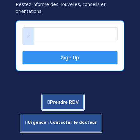
Restez informé des nouvelles, conseils et
orientations.
Sign Up
Prendre RDV
Urgence : Contacter le docteur