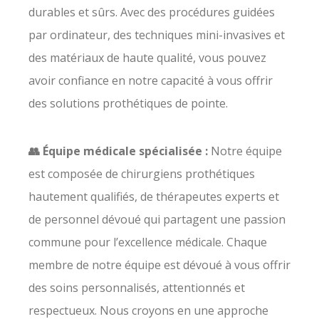
durables et sûrs. Avec des procédures guidées
par ordinateur, des techniques mini-invasives et
des matériaux de haute qualité, vous pouvez
avoir confiance en notre capacité à vous offrir
des solutions prothétiques de pointe.
👥 Équipe médicale spécialisée :
Notre équipe
est composée de chirurgiens prothétiques
hautement qualifiés, de thérapeutes experts et
de personnel dévoué qui partagent une passion
commune pour l’excellence médicale. Chaque
membre de notre équipe est dévoué à vous offrir
des soins personnalisés, attentionnés et
respectueux. Nous croyons en une approche