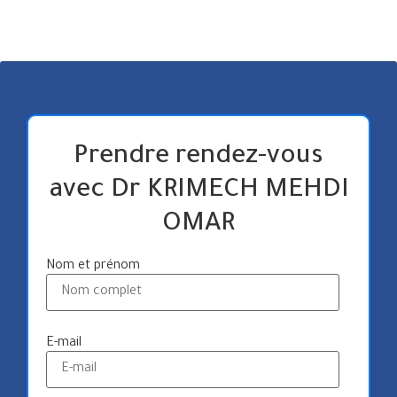
Prendre rendez-vous
avec Dr KRIMECH MEHDI
OMAR
Nom et prénom
E-mail