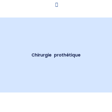
Chirurgie prothétique