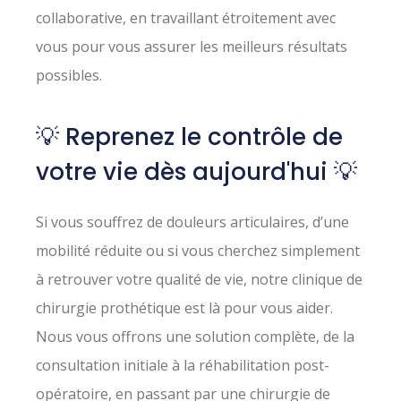
collaborative, en travaillant étroitement avec
vous pour vous assurer les meilleurs résultats
possibles.
💡 Reprenez le contrôle de
votre vie dès aujourd'hui 💡
Si vous souffrez de douleurs articulaires, d’une
mobilité réduite ou si vous cherchez simplement
à retrouver votre qualité de vie, notre clinique de
chirurgie prothétique est là pour vous aider.
Nous vous offrons une solution complète, de la
consultation initiale à la réhabilitation post-
opératoire, en passant par une chirurgie de