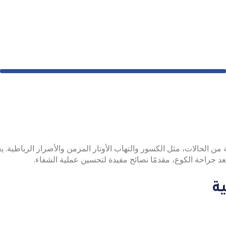
الحالات، مثل الكسور والتهاب الأوتار المزمن والأضرار الرباطية. يعت
بعد جراحة الكوع، مقدمًا نصائح مفيدة لتحسين عملية الشفاء.