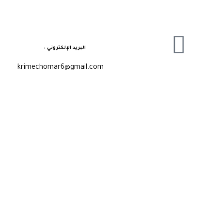
البريد الإلكتروني :
krimechomar6@gmail.com