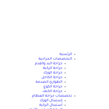
الرئسية
التخصصات الجراحية
جراحة اليد والقدم
جراحة الركبة
جراحة الورك
جراحة الكاحل
الطوارئ الصدمة
جراحة الكوع
جراحة الكتف
تخصصات جراحة العظام
إستبدال الورك
استبدال الركبة