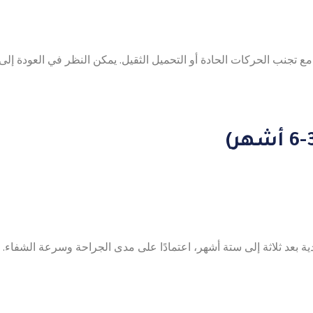
 مع تجنب الحركات الحادة أو التحميل الثقيل. يمكن النظر في العودة إلى
بعد ثلاثة إلى ستة أشهر، اعتمادًا على مدى الجراحة وسرعة الشفاء.