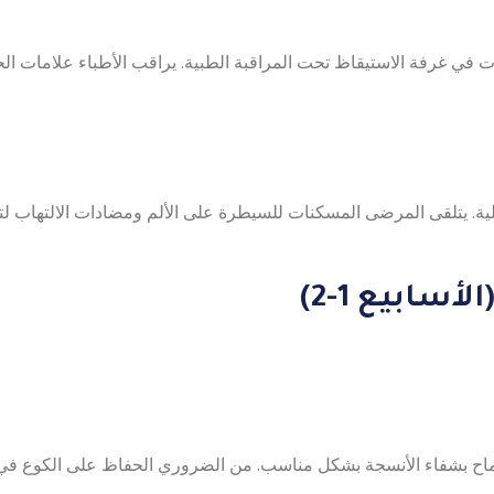
في غرفة الاستيقاظ تحت المراقبة الطبية. يراقب الأطباء علامات ا
 العملية. يتلقى المرضى المسكنات للسيطرة على الألم ومضادات الالتهاب ل
ماح بشفاء الأنسجة بشكل مناسب. من الضروري الحفاظ على الكوع في