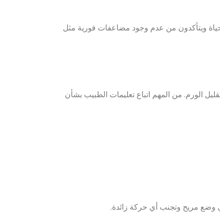
لحياة ويتأكدون من عدم وجود مضاعفات فورية مثل
تقليل الورم. من المهم اتباع تعليمات الطبيب بشأن
 وضع مريح وتجنب أي حركة زائدة.