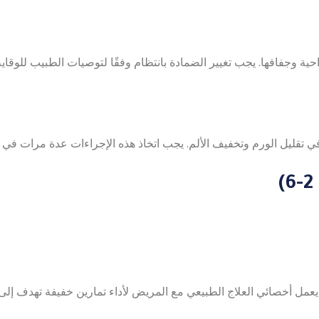
 وجفافها. يجب تغيير الضمادة بانتظام وفقًا لتوصيات الطبيب للوقاية
 تقليل الورم وتخفيف الألم. يجب اتخاذ هذه الإجراءات عدة مرات في الي
. يعمل أخصائي العلاج الطبيعي مع المريض لأداء تمارين خفيفة تهدف إل