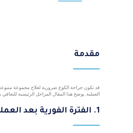
مقدمة
قد تكون جراحة الكوع ضرورية لعلاج مجموعة متنوعة من 
العملية. يوضح هذا المقال المراحل الرئيسية للتعافي 
1. الفترة الفورية بعد العملية