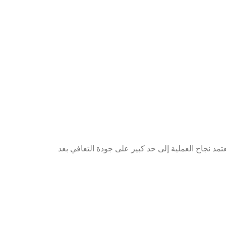
مد نجاح العملية إلى حد كبير على جودة التعافي بعد