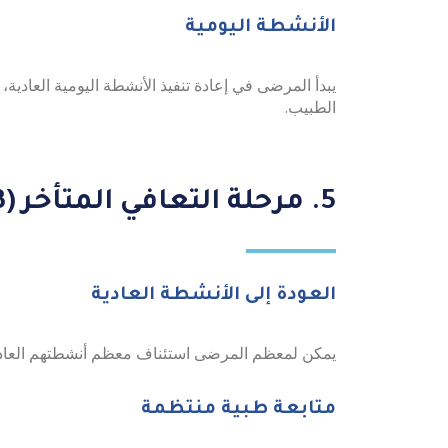
الأنشطة اليومية
يبدأ المرضى في إعادة تنفيذ الأنشطة اليومية العادية،
الطبيب.
5. مرحلة التعافي المتأخر (3-6 أشهر)
العودة إلى الأنشطة العادية
يمكن لمعظم المرضى استئناف معظم أنشطتهم العادية 
متابعة طبية منتظمة