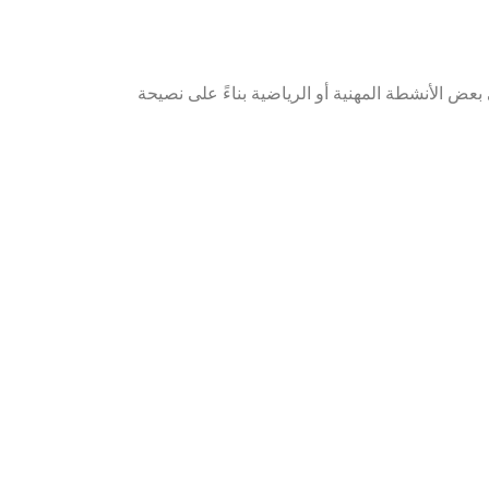
 بعض الأنشطة المهنية أو الرياضية بناءً على نصيحة