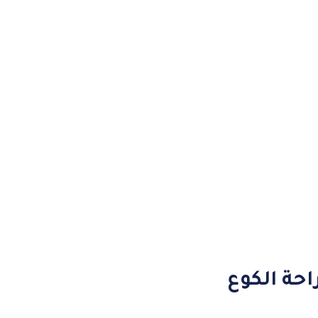
احة الكوع