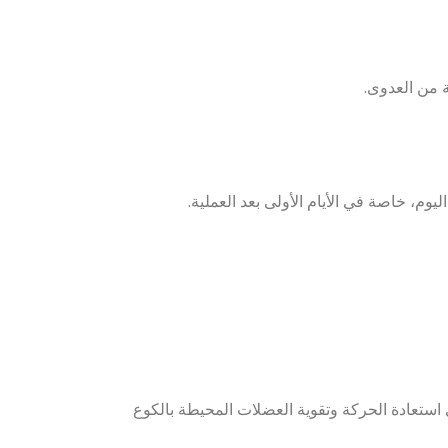
 من العدوى.
وم، خاصة في الأيام الأولى بعد العملية.
ى استعادة الحركة وتقوية العضلات المحيطة بالكوع