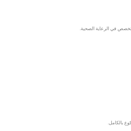
متخصص في الرعاية الصحية.
وع بالكامل.