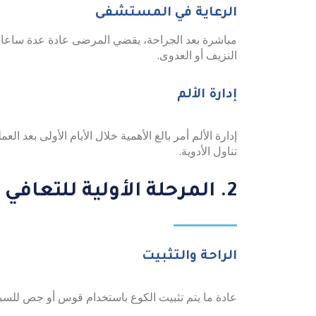
الرعاية في المستشفى
مباشرة بعد الجراحة، يقضي المرضى عادة عدة ساعات 
النزيف أو العدوى.
إدارة الألم
إدارة الألم أمر بالغ الأهمية خلال الأيام الأولى بعد
تناول الأدوية.
2. المرحلة الأولية للتعافي (الأسابيع 1-2)
الراحة والتثبيت
عادة ما يتم تثبيت الكوع باستخدام قوس أو جص للس