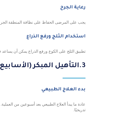
رعاية الجرح
يجب على المرضى الحفاظ على نظافة المنطقة الجراحية
استخدام الثلج ورفع الذراع
تطبيق الثلج على الكوع ورفع الذراع يمكن أن يساعد في
3.التأهيل المبكر (الأسابيع 2-6)
بدء العلاج الطبيعي
عادة ما يبدأ العلاج الطبيعي بعد أسبوعين من العملية
تدريجيًا.