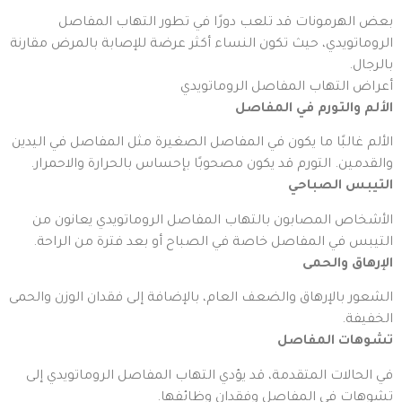
بعض الهرمونات قد تلعب دورًا في تطور التهاب المفاصل
الروماتويدي، حيث تكون النساء أكثر عرضة للإصابة بالمرض مقارنة
بالرجال.
أعراض التهاب المفاصل الروماتويدي
الألم والتورم في المفاصل
الألم غالبًا ما يكون في المفاصل الصغيرة مثل المفاصل في اليدين
والقدمين. التورم قد يكون مصحوبًا بإحساس بالحرارة والاحمرار.
التيبس الصباحي
الأشخاص المصابون بالتهاب المفاصل الروماتويدي يعانون من
التيبس في المفاصل خاصة في الصباح أو بعد فترة من الراحة.
الإرهاق والحمى
الشعور بالإرهاق والضعف العام، بالإضافة إلى فقدان الوزن والحمى
الخفيفة.
تشوهات المفاصل
في الحالات المتقدمة، قد يؤدي التهاب المفاصل الروماتويدي إلى
تشوهات في المفاصل وفقدان وظائفها.