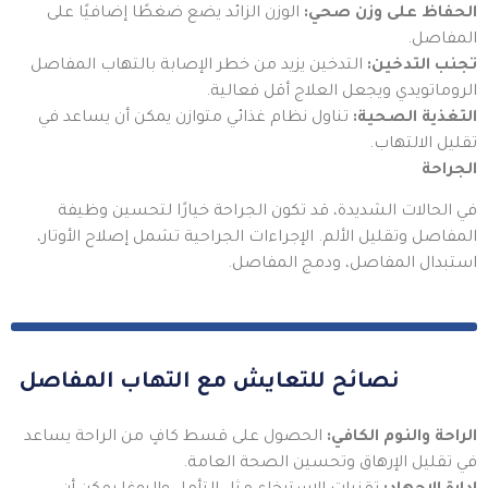
الحفاظ على وزن صحي:
الوزن الزائد يضع ضغطًا إضافيًا على
المفاصل.
تجنب التدخين:
التدخين يزيد من خطر الإصابة بالتهاب المفاصل
الروماتويدي ويجعل العلاج أقل فعالية.
التغذية الصحية:
تناول نظام غذائي متوازن يمكن أن يساعد في
تقليل الالتهاب.
الجراحة
في الحالات الشديدة، قد تكون الجراحة خيارًا لتحسين وظيفة
المفاصل وتقليل الألم. الإجراءات الجراحية تشمل إصلاح الأوتار،
استبدال المفاصل، ودمج المفاصل.
نصائح للتعايش مع التهاب المفاصل
الراحة والنوم الكافي:
الحصول على قسط كافٍ من الراحة يساعد
في تقليل الإرهاق وتحسين الصحة العامة.