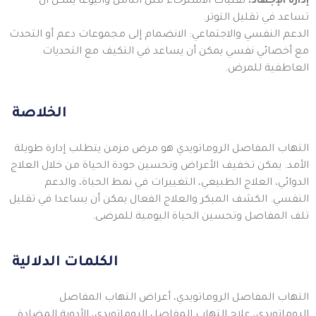
إدارة الإجهاد:
تقنيات الاسترخاء مثل التأمل واليوغا يمكن أن
تساعد في تقليل التوتر.
الدعم النفسي والاجتماعي: الانضمام إلى مجموعات دعم أو التحدث
مع أخصائي نفسي يمكن أن يساعد في التكيف مع التحديات
العاطفية للمرض.
الخلاصة
التهاب المفاصل الروماتويدي هو مرض مزمن يتطلب إدارة طويلة
الأمد. يمكن تخفيف الأعراض وتحسين جودة الحياة من خلال العلاج
الدوائي، العلاج الطبيعي، التغييرات في نمط الحياة، والدعم
النفسي. الكشف المبكر والعلاج الفعال يمكن أن يساعدا في تقليل
تلف المفاصل وتحسين الحياة اليومية للمرضى.
الكلمات الدلالية
التهاب المفاصل الروماتويدي، أعراض التهاب المفاصل
الروماتويدي، علاج التهاب المفاصل الروماتويدي، الأدوية المضادة