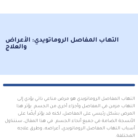
التهاب المفاصل الروماتويدي: الأعراض
والعلاج
التهاب المفاصل الروماتويدي هو مرض مناعي ذاتي يؤدي إلى
التهاب مزمن في المفاصل وأجزاء أخرى من الجسم. يؤثر هذا
المرض بشكل رئيسي على المفاصل، لكنه قد يؤثر أيضًا على
الأنسجة الضامة في جميع أنحاء الجسم. في هذا المقال، سنتناول
أسباب التهاب المفاصل الروماتويدي، أعراضه، وطرق علاجه
المختلفة.