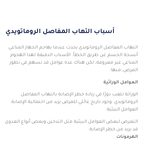
أسباب التهاب المفاصل الروماتويدي
التهاب المفاصل الروماتويدي يحدث عندما يهاجم الجهاز المناعي
أنسجة الجسم عن طريق الخطأ. الأسباب الدقيقة لهذا الهجوم
المناعي غير معروفة، لكن هناك عدة عوامل قد تسهم في تطور
المرض، منها:
العوامل الوراثية
الوراثة تلعب دورًا في زيادة خطر الإصابة بالتهاب المفاصل
الروماتويدي. وجود تاريخ عائلي للمرض يزيد من احتمالية الإصابة.
العوامل البيئية
التعرض لبعض العوامل البيئية مثل التدخين وبعض أنواع العدوى
قد يزيد من خطر الإصابة.
الهرمونات