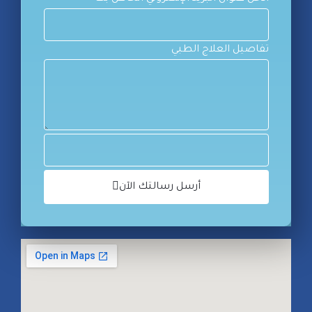
تفاصيل العلاج الطبي
أرسل رسالتك الآن