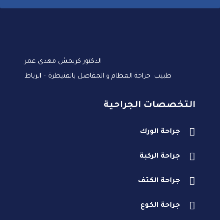
الدكتور كريمش مهدي عمر
طبيب جراحة العظام و المفاصل بالقنيطرة – الرباط
التخصصات الجراحية
جراحة الورك
جراحة الركبة
جراحة الكتف
جراحة الكوع